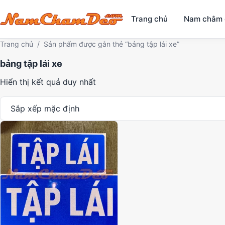
Trang chủ
Nam châm 
Trang chủ
/
Sản phẩm được gắn thẻ “bảng tập lái xe”
bảng tập lái xe
Hiển thị kết quả duy nhất