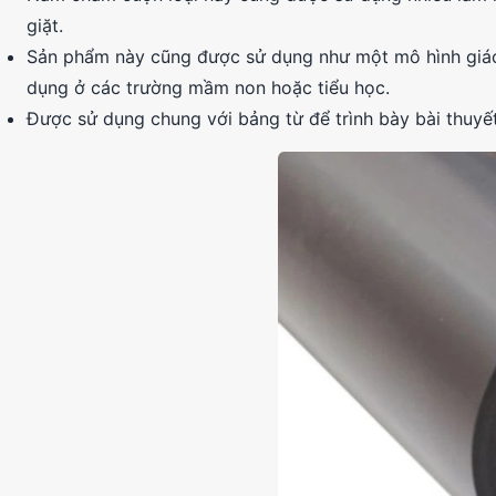
giặt.
Sản phẩm này cũng được sử dụng như một mô hình giáo 
dụng ở các trường mầm non hoặc tiểu học.
Được sử dụng chung với bảng từ để trình bày bài thuyết