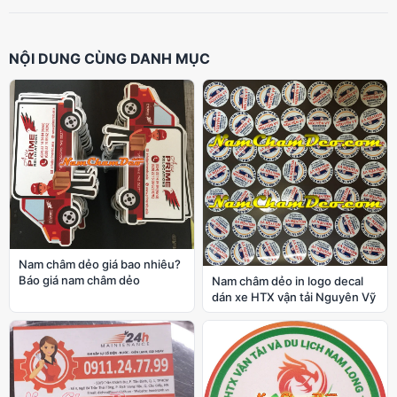
NỘI DUNG CÙNG DANH MỤC
Nam châm dẻo giá bao nhiêu?
Báo giá nam châm dẻo
Nam châm dẻo in logo decal
dán xe HTX vận tải Nguyên Vỹ