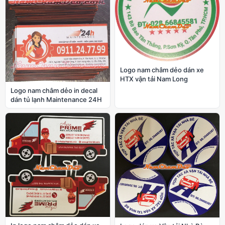
Logo nam châm dẻo dán xe
HTX vận tải Nam Long
Logo nam châm dẻo in decal
dán tủ lạnh Maintenance 24H