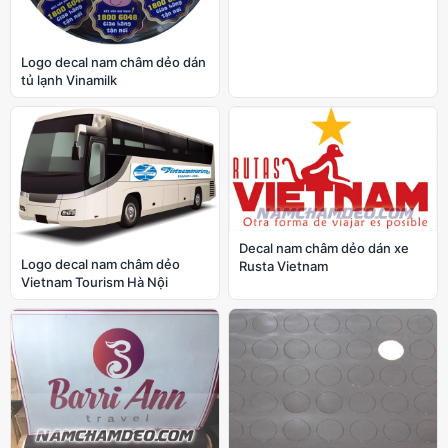
Logo decal nam châm dẻo dán
tủ lạnh Vinamilk
Decal nam châm dẻo dán xe
Logo decal nam châm dẻo
Rusta Vietnam
Vietnam Tourism Hà Nội