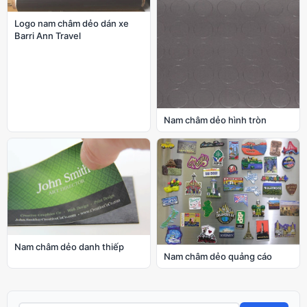
Logo nam châm dẻo dán xe
Barri Ann Travel
Nam châm dẻo hình tròn
Nam châm dẻo danh thiếp
Nam châm dẻo quảng cáo