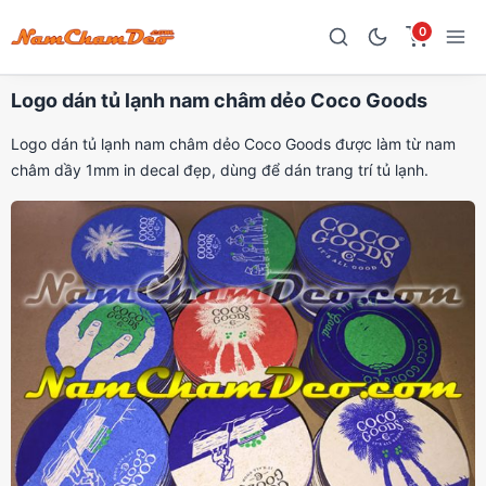
0
Logo dán tủ lạnh nam châm dẻo Coco Goods
Logo dán tủ lạnh nam châm dẻo Coco Goods được làm từ nam
châm dầy 1mm in decal đẹp, dùng để dán trang trí tủ lạnh.