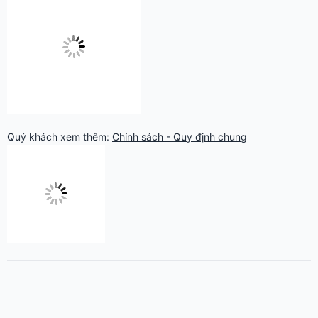
Quý khách xem thêm:
Chính sách - Quy định chung