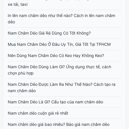
xe tải, taxi
In lên nam châm dẻo như thế nào? Cách in lên nam châm
dẻo
Nam Châm Dẻo Giá Rẻ Dùng Có Tốt Không?
Mua Nam Châm Dẻo Ở Đâu Uy Tín, Giá Tốt Tại TPHCM
Nên Dùng Nam Châm Dẻo Có Keo Hay Không Keo?
Nam Châm Dẻo Dùng Làm Gì? Ứng dụng thực tế, cách
chọn phù hợp
Nam Châm Dẻo Được Làm Ra Như Thế Nào? Cách tạo ra
nam châm dẻo
Nam Châm Dẻo Là Gì? Cấu tạo của nam châm dẻo
Nam châm dẻo cuộn giá rẻ nhất
Nam châm dẻo giá bao nhiêu? Báo giá nam châm dẻo