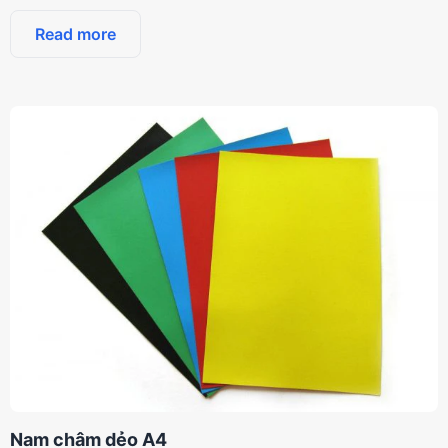
Read more
Nam châm dẻo A4