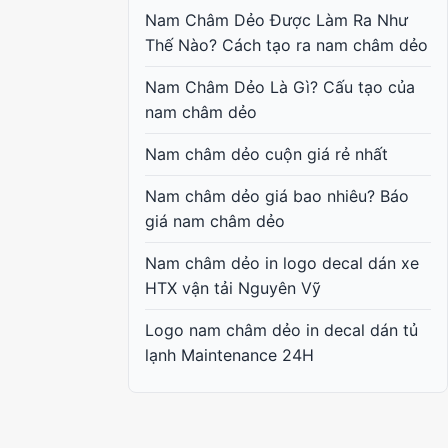
Nam Châm Dẻo Được Làm Ra Như
Thế Nào? Cách tạo ra nam châm dẻo
Nam Châm Dẻo Là Gì? Cấu tạo của
nam châm dẻo
Nam châm dẻo cuộn giá rẻ nhất
Nam châm dẻo giá bao nhiêu? Báo
giá nam châm dẻo
Nam châm dẻo in logo decal dán xe
HTX vận tải Nguyên Vỹ
Logo nam châm dẻo in decal dán tủ
lạnh Maintenance 24H