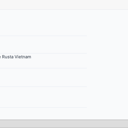
 Rusta Vietnam