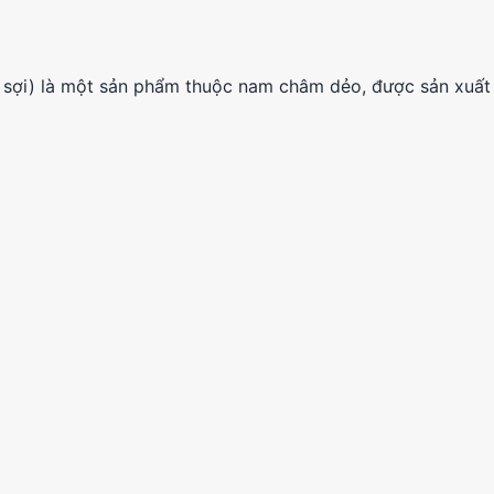
sợi) là một sản phẩm thuộc nam châm dẻo, được sản xuất