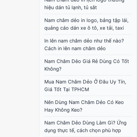
hiệu dán tủ lạnh, tủ sắt
Nam châm dẻo in logo, bảng tập lái,
quảng cáo dán xe ô tô, xe tải, taxi
In lên nam châm dẻo như thế nào?
Cách in lên nam châm dẻo
Nam Châm Dẻo Giá Rẻ Dùng Có Tốt
Không?
Mua Nam Châm Dẻo Ở Đâu Uy Tín,
Giá Tốt Tại TPHCM
Nên Dùng Nam Châm Dẻo Có Keo
Hay Không Keo?
Nam Châm Dẻo Dùng Làm Gì? Ứng
dụng thực tế, cách chọn phù hợp